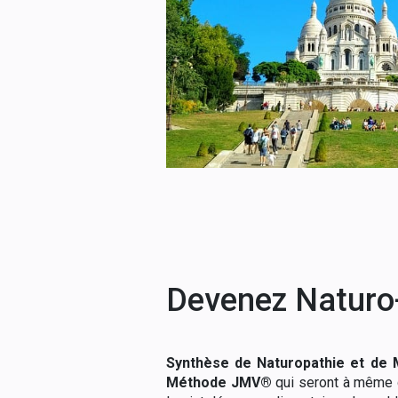
Devenez Naturo
Synthèse de Naturopathie et de M
Méthode JMV®
qui seront à même d’