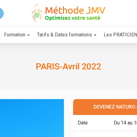
Formation
Tarifs & Dates formations
Les PRATICIE
PARIS-Avril 2022
DEVENEZ NATURO-
Date
Du 14 au 1