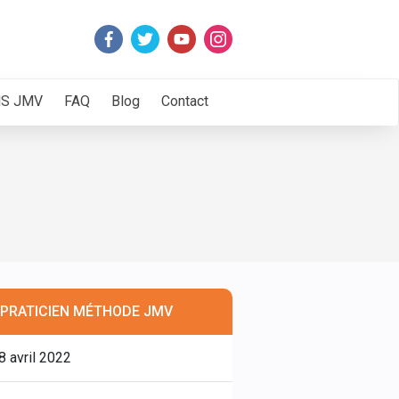
NS JMV
FAQ
Blog
Contact
PRATICIEN MÉTHODE JMV
8 avril 2022