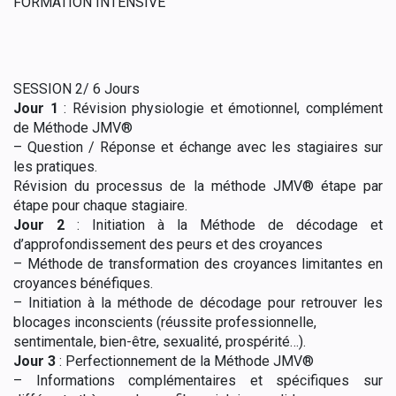
FORMATION INTENSIVE
SESSION 2
/
6 Jours
Jour 1
:
Révision physiologie et émotionnel, complément
de Méthode JMV®
–
Question / Réponse et échange avec les stagiaires sur
les pratiques.
Révision du processus de la méthode JMV® étape par
étape pour chaque stagiaire.
Jour 2
: Initiation à la
Méthode de décodage et
d’approfondissement des peurs et des croyances
–
Méthode de transformation des croyances limitantes en
croyances bénéfiques.
–
Initiation à la méthode de décodage pour retrouver les
blocages inconscients (réussite professionnelle,
sentimentale, bien-
être, sexualité, prospérité…).
Jour 3
:
Perfectionnement de la Méthode JMV®
–
Informations complémentaires et spécifiques sur