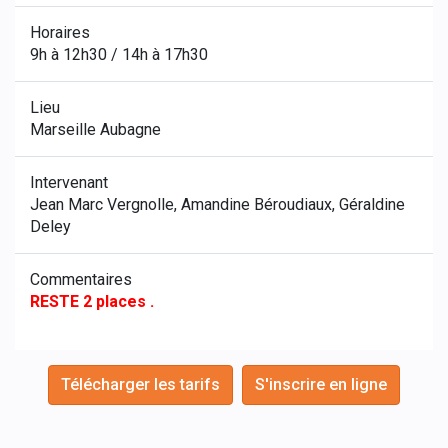
Horaires
9h à 12h30 / 14h à 17h30
Lieu
Marseille Aubagne
Intervenant
Jean Marc Vergnolle, Amandine Béroudiaux, Géraldine
Deley
Commentaires
RESTE 2 places .
Télécharger les tarifs
S'inscrire en ligne