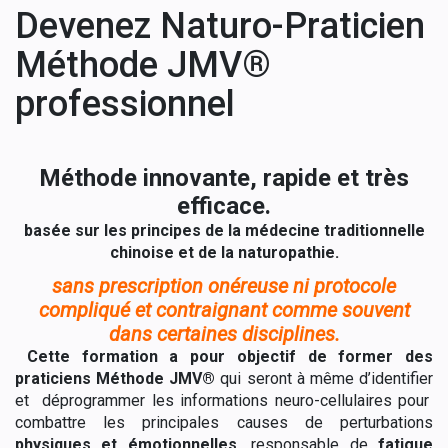
Devenez Naturo-Praticien
Méthode JMV®
professionnel
Méthode innovante, rapide et très
efficace.
basée sur les principes de la médecine traditionnelle
chinoise et de la naturopathie.
sans prescription onéreuse ni protocole
compliqué et contraignant comme souvent
dans certaines disciplines.
Cette formation a pour objectif de former des
praticiens Méthode JMV®
qui seront à même d’identifier
et déprogrammer les informations neuro-cellulaires pour
combattre les principales causes de perturbations
physiques et émotionnelles,
responsable de
fatigue