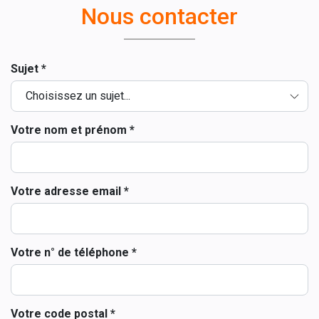
Nous contacter
Sujet *
Votre nom et prénom *
Votre adresse email *
Votre n° de téléphone *
Votre code postal *