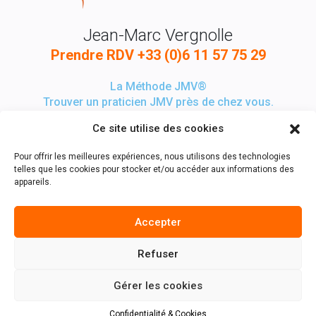
Jean-Marc Vergnolle
Prendre RDV
+33 (0)6 11 57 75 29
La Méthode JMV®
Trouver un praticien JMV près de chez vous.
Ce site utilise des cookies
Pour offrir les meilleures expériences, nous utilisons des technologies
telles que les cookies pour stocker et/ou accéder aux informations des
appareils.
Accepter
Refuser
Gérer les cookies
Mentions Légales
CGV
Confidentialité & Cookies