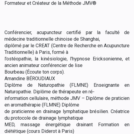
Formateur et Créateur de la Méthode JMV®
Conférencier,
acupuncteur
certifié par la faculté de
médecine traditionnelle chinoise de Shanghai,
diplômé par le CREAT (Centre de Recherche en Acupuncture
Traditionnelle) à Paris, formé à
l’ostéopathie, la kinésiologie, l’hypnose Ericksonienne, et
ancien animateur conférencier de
lise
Bourbeau (Écoute ton corps).
Amandine BÉROUDIAUX
Diplôme de Naturopathie (FLMNE) Enseignante en
Naturopathie. Diplôme de thérapeute en ré-
information cellulaire, méthode JMV – Diplôme de praticien
en aromathérapie (FLMNE) Diplôme
de praticienne en drainage lymphatique brésilien. Créatrice
du protocole de drainage lymphatique
MED, massage énergétique drainant Formation en
diététique (cours Diderot à Paris)