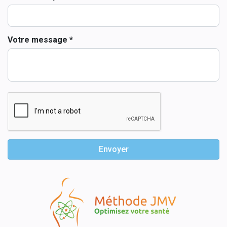
Votre message *
Envoyer