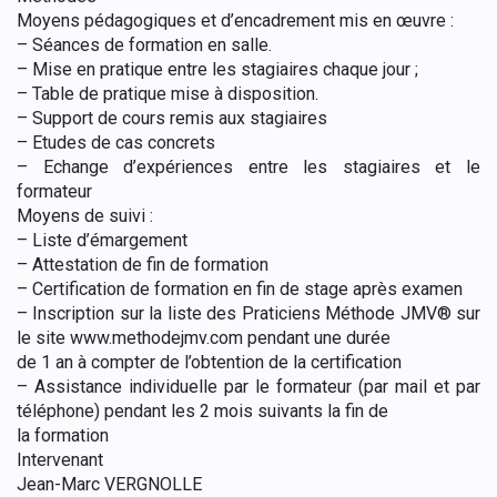
Moyens pédagogiques et d’encadrement mis en œuvre
:
–
Séances de formation en salle.
–
Mise en pratique entre les stagiaires chaque jour ;
–
Table de pratique mise à disposition.
–
Support de cours remis aux stagiaires
–
Etudes de cas concrets
–
Echange d’expériences entre
les stagiaires et le
formateur
Moyens de suivi :
–
Liste d’émargement
–
Attestation de fin de formation
–
Certification de formation en fin de stage après examen
–
Inscription sur la liste des Praticiens Méthode JMV® sur
le site www.methodejmv.com pendant une durée
de 1 an à compter de l’obtention de la certification
–
Assistance individuelle par le formateur (par mail et par
téléphone) pendant les 2 mois suivants la fin de
la formation
Intervenant
Jean-Marc VERGNOLLE