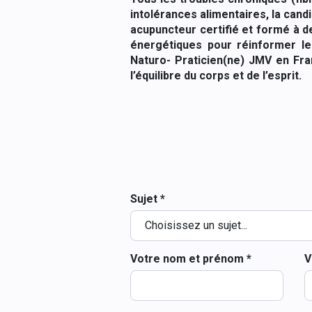
intolérances alimentaires, la ca
acupuncteur certifié et formé à
énergétiques pour réinformer 
Naturo- Praticien(ne) JMV en Fran
l’équilibre du corps et de l’esprit.
Sujet *
Votre nom et prénom *
V