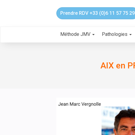
Prendre RDV +33 (0)6 11 57 75 29
Méthode JMV
Pathologies
AIX en 