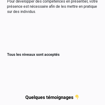
Pour développer des compétences en présentiel, votre
présence est nécessaire afin de les mettre en pratique
sur des individus.
Tous les niveaux sont acceptés
Quelques témoignages