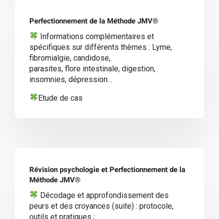
Perfectionnement de la Méthode JMV®
Informations complémentaires et
spécifiques sur différents thèmes : Lyme,
fibromialgie, candidose,
parasites, flore
intestinale, digestion,
insomnies, dépression…
Etude de cas
Révision psychologie et
Perfectionnement de la
Méthode JMV®
Décodage et approfondissement des
peurs et des croyances (suite) : protocole,
outils et pratiques ;