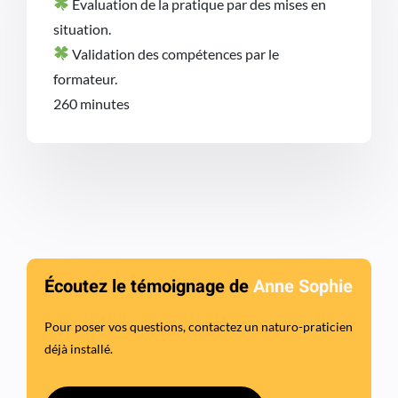
Evaluation de la pratique par des mises en
situation.
Validation des compétences par le
formateur.
260 minutes
Écoutez le témoignage de
Anne Sophie
Pour poser vos questions, contactez un naturo-praticien
déjà installé.