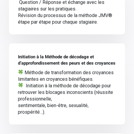
Question / Réponse et échange avec les
stagiaires sur les pratiques.
Révision du processus de la méthode JMV®
étape par étape pour chaque stagiaire.
Initiation à la
Méthode de décodage et
d’approfondissement des peurs et des croyances
Méthode de transformation des croyances
limitantes en croyances bénéfiques.
Initiation à la méthode de décodage pour
retrouver les blocages inconscients (réussite
professionnelle,
sentimentale, bien-
être, sexualité,
prospérité…).