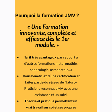
Pourquoi la formation JMV ?
« Une Formation
innovante, complète et
efficace
dès le 1er
module
. »
Tarif très avantageux
par rapport à
d’autres formations (naturopathie,
sophrologie, ostéopathie…)
Vous bénéficiez d’une certification
et
faites partie du réseau de Naturo-
Praticiens reconnus JMV avec une
assistance et un suivi.
Théorie et pratique permettent un
vrai travail sur soi et ses propres