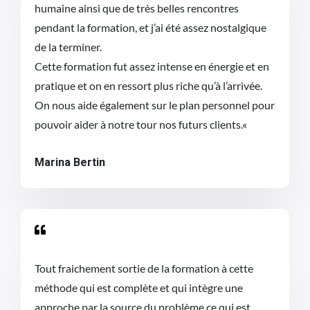
humaine ainsi que de très belles rencontres
pendant la formation, et j’ai été assez nostalgique
de la terminer.
Cette formation fut assez intense en énergie et en
pratique et on en ressort plus riche qu’à l’arrivée.
On nous aide également sur le plan personnel pour
pouvoir aider à notre tour nos futurs clients.
«
Marina Bertin

Tout fraichement sortie de la formation à cette
méthode qui est complète et qui intègre une
approche par la source du problème ce qui est