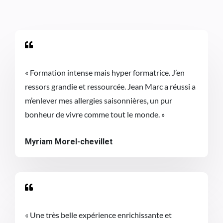

« Formation intense mais hyper formatrice. J’en
ressors grandie et ressourcée. Jean Marc a réussi a
m’enlever mes allergies saisonnières, un pur
bonheur de vivre comme tout le monde. »
Myriam Morel-chevillet

«
Une très belle expérience enrichissante et