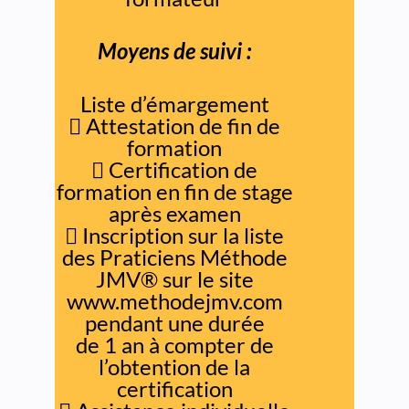
Moyens de suivi :
Liste d’émargement

Attestation de fin de
formation

Certification de
formation en fin de stage
après examen

Inscription sur la liste
des Praticiens Méthode
JMV® sur le site
www.methodejmv.com
pendant une durée
de 1 an à compter de
l’obtention de la
certification