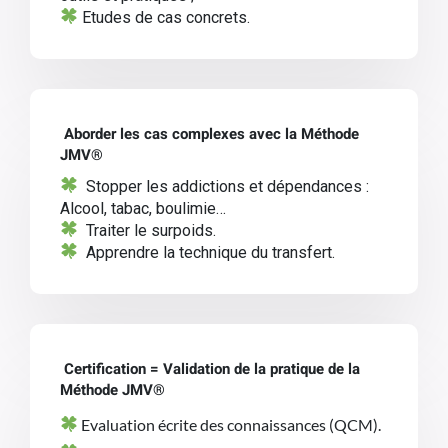
Etudes de cas concrets.
Aborder les cas complexes avec la Méthode
JMV®
Stopper les addictions et dépendances
:
Alcool, tabac, boulimie…
Traiter le surpoids.
Apprendre la technique du transfert.
Certification =
Validation de la pratique de la
Méthode JMV®
Evaluation écrite des connaissances (QCM).