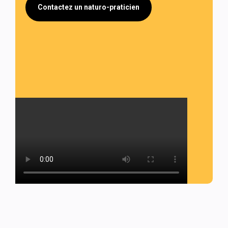
Contactez un naturo-praticien