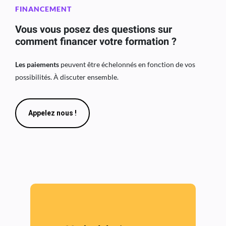
FINANCEMENT
Vous vous posez des questions sur
comment financer votre formation ?
Les paiements
peuvent être échelonnés en fonction de vos
possibilités. À discuter ensemble.
Appelez nous !