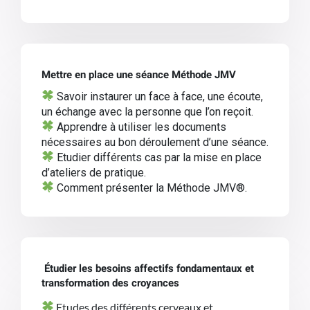
Mettre en place une séance Méthode JMV
Savoir instaurer un face à face, une écoute,
un échange
avec la personne que l’on reçoit.
Apprendre à utiliser les documents
nécessaires au bon déroulement d’une séance.
Etudier différents cas par
la mise en place
d’ateliers de pratique.
Comment présenter la Méthode JMV®.
Étudier les besoins affectifs fondamentaux et
transformation des croyances
Etudes des différents cerveaux et