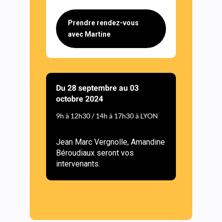
Prendre rendez-vous
avec Martine
Du 28 septembre au 03
octobre 2024
9h à 12h30 / 14h à 17h30 à LYON
Jean Marc Vergnolle, Amandine
Béroudiaux seront vos
intervenants.