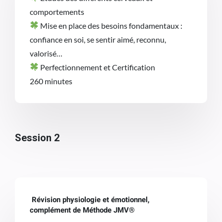
comportements
Mise en place des besoins fondamentaux
:
confiance en soi, se sentir aimé, reconnu,
valorisé…
Perfectionnement et Certification
260 minutes
Session 2
Révision physiologie et émotionnel,
complément de Méthode JMV®