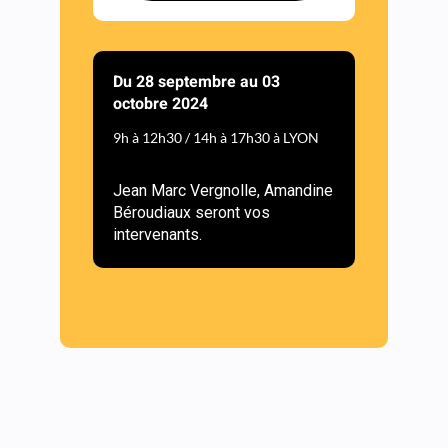
Du 28 septembre au 03
octobre 2024
9h à 12h30 / 14h à 17h30 à LYON
Jean Marc Vergnolle, Amandine
Béroudiaux seront vos
intervenants.