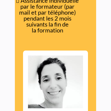

Assistance individuelle
par le formateur (par
mail et par téléphone)
pendant les 2 mois
suivants la fin de
la formation