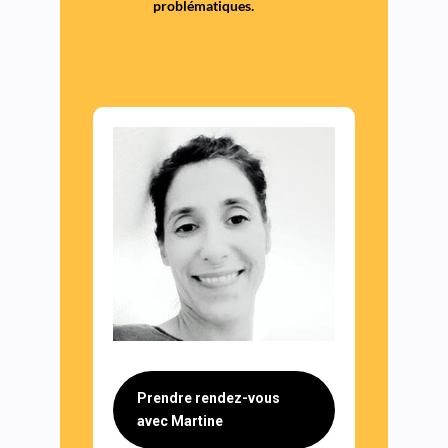
problématiques.
Prendre rendez-vous
avec Martine