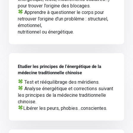
pour trouver l’origine des blocages.
Apprendre à questionner le corps pour
retrouver l’origine d’un problème : structurel,
émotionnel,
nutritionnel ou énergétique.
Etudier les principes de
l’énergétique de la
médecine traditionnelle chinoise
Test et rééquilibrage des méridiens.
Analyse énergétique et corrections suivant
les principes de la médecine traditionnelle
chinoise.
Libérer l
es peurs, phobies…
conscientes.