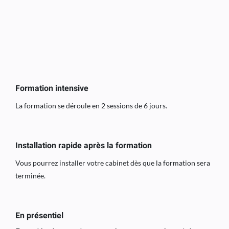
Formation intensive
La formation se déroule en 2 sessions de 6 jours.
Installation rapide après la formation
Vous pourrez installer votre cabinet dès que la formation sera
terminée.
En présentiel