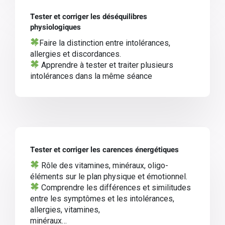
Tester et corriger les déséquilibres
physiologiques
Faire la distinction entre intolérances,
allergies et discordances.
Apprendre à tester et traiter plusieurs
intolérances dans la même séance
Tester et corriger les carences énergétiques
Rôle des vitamines, minéraux, oligo-
éléments sur le plan physique et émotionnel.
Comprendre les différences et similitudes
entre les symptômes et les intolérances,
allergies, vitamines,
minéraux…