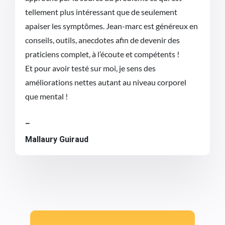
tellement plus intéressant que de seulement
apaiser les symptômes. Jean-marc est généreux en
conseils, outils, anecdotes afin de devenir des
praticiens complet, à l’écoute et compétents !
Et pour avoir testé sur moi, je sens des
améliorations nettes autant au niveau corporel
que mental !
–
Mallaury Guiraud