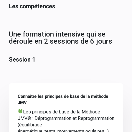
Les compétences
Une formation intensive qui se
déroule en 2 sessions de 6 jours
Session 1
Connaître les principes de base de la méthode
JMV
Les principes de base de la Méthode
JMV
®
: Déprogrammation et Reprogrammation
(équilibrage
énergétique, tests, mouvements oculaires…)